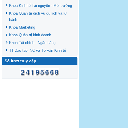
Khoa Kinh tế Tài nguyên - Môi trường
Khoa Quản trị dịch vụ du lịch và lữ
hành
Khoa Marketing
Khoa Quản trị kinh doanh
Khoa Tài chính - Ngân hàng
TT.Đào tạo, NC và Tư vấn Kinh tế
Số lượt truy cập