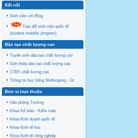
Kết nối
Sinh viên với Blog
Trao đổi sinh viên quốc tế
(student mobility program)
Đào tạo chất lượng cao
Tuyển sinh đào tạo chất lượng cao
Giới thiệu đào tạo chất lượng cao
CTĐT chất lượng cao
Thông tin học bổng Wollongong - Úc
Đơn vị trực thuộc
Văn phòng Trường
Khoa Kế toán - Kiểm toán
Khoa Kinh doanh quốc tế
Khoa Kinh tế học
Khoa Kinh tế nông nghiệp