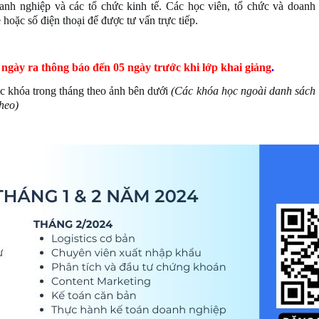
anh nghiệp và các tổ chức kinh tế. Các học viên, tổ chức và doanh
 hoặc số điện thoại để được tư vấn trực tiếp.
 ngày ra thông báo đến 05 ngày trước khi lớp khai giảng
.
c khóa trong tháng theo ảnh bên dưới
(Các khóa học ngoài danh sách
theo)