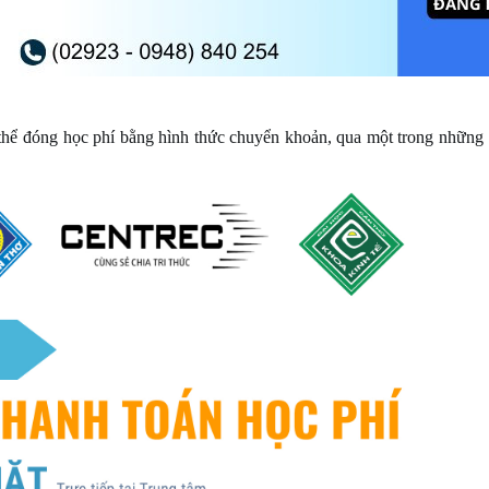
 thể đóng học phí bằng hình thức chuyển khoản, qua một trong những