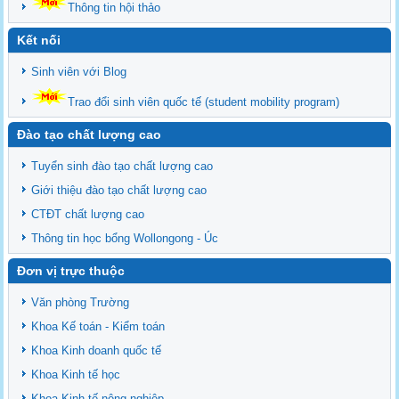
Thông tin hội thảo
Kết nối
Sinh viên với Blog
Trao đổi sinh viên quốc tế (student mobility program)
Đào tạo chất lượng cao
Tuyển sinh đào tạo chất lượng cao
Giới thiệu đào tạo chất lượng cao
CTĐT chất lượng cao
Thông tin học bổng Wollongong - Úc
Đơn vị trực thuộc
Văn phòng Trường
Khoa Kế toán - Kiểm toán
Khoa Kinh doanh quốc tế
Khoa Kinh tế học
Khoa Kinh tế nông nghiệp