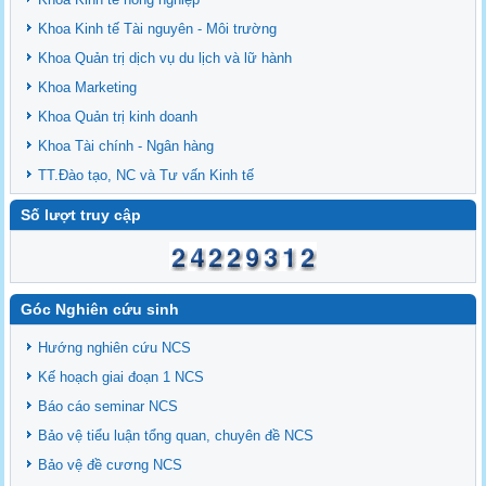
Khoa Kinh tế Tài nguyên - Môi trường
Khoa Quản trị dịch vụ du lịch và lữ hành
Khoa Marketing
Khoa Quản trị kinh doanh
Khoa Tài chính - Ngân hàng
TT.Đào tạo, NC và Tư vấn Kinh tế
Số lượt truy cập
Góc Nghiên cứu sinh
Hướng nghiên cứu NCS
Kế hoạch giai đoạn 1 NCS
Báo cáo seminar NCS
Bảo vệ tiểu luận tổng quan, chuyên đề NCS
Bảo vệ đề cương NCS