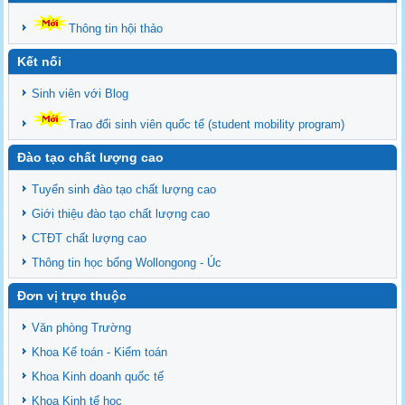
Thông tin hội thảo
Kết nối
Sinh viên với Blog
Trao đổi sinh viên quốc tế (student mobility program)
Đào tạo chất lượng cao
Tuyển sinh đào tạo chất lượng cao
Giới thiệu đào tạo chất lượng cao
CTĐT chất lượng cao
Thông tin học bổng Wollongong - Úc
Đơn vị trực thuộc
Văn phòng Trường
Khoa Kế toán - Kiểm toán
Khoa Kinh doanh quốc tế
Khoa Kinh tế học