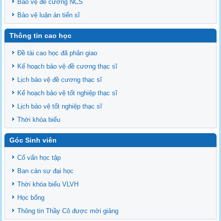
Bảo vệ đề cương NCS
Bảo vệ luận án tiến sĩ
Thông tin cao học
Đề tài cao học đã phân giao
Kế hoạch bảo vệ đề cương thạc sĩ
Lịch bảo vệ đề cương thạc sĩ
Kế hoạch bảo vệ tốt nghiệp thạc sĩ
Lịch bảo vệ tốt nghiệp thạc sĩ
Thời khóa biểu
Góc Sinh viên
Cố vấn học tập
Ban cán sự đại học
Thời khóa biểu VLVH
Học bổng
Thông tin Thầy Cô được mời giảng