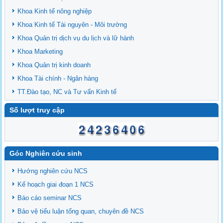
Khoa Kinh tế nông nghiệp
Khoa Kinh tế Tài nguyên - Môi trường
Khoa Quản trị dịch vụ du lịch và lữ hành
Khoa Marketing
Khoa Quản trị kinh doanh
Khoa Tài chính - Ngân hàng
TT.Đào tạo, NC và Tư vấn Kinh tế
Số lượt truy cập
Góc Nghiên cứu sinh
Hướng nghiên cứu NCS
Kế hoạch giai đoạn 1 NCS
Báo cáo seminar NCS
Bảo vệ tiểu luận tổng quan, chuyên đề NCS