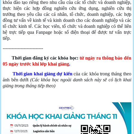
khóa đào tạo riêng theo nhu cầu của các tổ chức và doanh nghiệp,
thực hiện các hợp đồng nghiên cứu ứng dụng, nghiên cứu thị
trường theo yêu cầu các cá nhân, tổ chức, doanh nghiệp, các hợp
đồng tư vấn về kinh tế và kinh doanh cho các doanh nghiệp và các
tổ chức kinh tế. Các học viên, tổ chức và doanh nghiệp có thể liên
hệ trực tiếp qua Fanpage hoặc số điện thoại để được tư vấn trực
tiếp.
---------------------------
Thời gian đăng ký các khóa học:
từ ngày ra thông báo đến
05 ngày trước khi lớp khai giảng
.
Thời gian khai giảng dự kiến
của các khóa trong tháng theo
ảnh bên dưới
(Các khóa học ngoài danh sách này sẽ có lịch khai
giảng trong tháng tiếp theo)