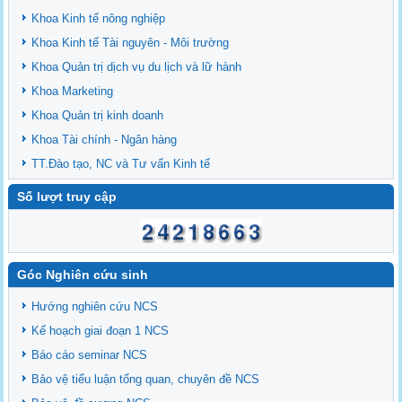
Khoa Kinh tế nông nghiệp
Khoa Kinh tế Tài nguyên - Môi trường
Khoa Quản trị dịch vụ du lịch và lữ hành
Khoa Marketing
Khoa Quản trị kinh doanh
Khoa Tài chính - Ngân hàng
TT.Đào tạo, NC và Tư vấn Kinh tế
Số lượt truy cập
Góc Nghiên cứu sinh
Hướng nghiên cứu NCS
Kế hoạch giai đoạn 1 NCS
Báo cáo seminar NCS
Bảo vệ tiểu luận tổng quan, chuyên đề NCS