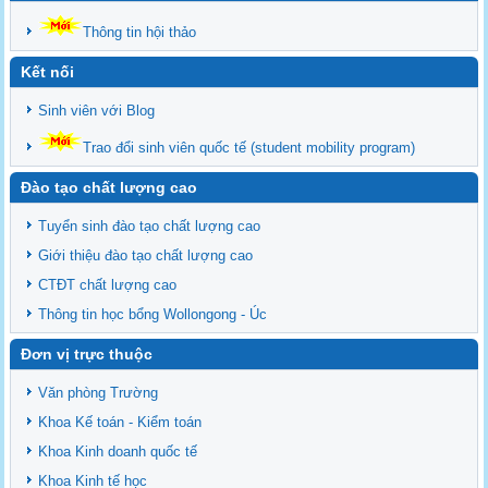
Thông tin hội thảo
Kết nối
Sinh viên với Blog
Trao đổi sinh viên quốc tế (student mobility program)
Đào tạo chất lượng cao
Tuyển sinh đào tạo chất lượng cao
Giới thiệu đào tạo chất lượng cao
CTĐT chất lượng cao
Thông tin học bổng Wollongong - Úc
Đơn vị trực thuộc
Văn phòng Trường
Khoa Kế toán - Kiểm toán
Khoa Kinh doanh quốc tế
Khoa Kinh tế học