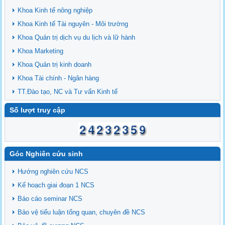
Khoa Kinh tế nông nghiệp
Khoa Kinh tế Tài nguyên - Môi trường
Khoa Quản trị dịch vụ du lịch và lữ hành
Khoa Marketing
Khoa Quản trị kinh doanh
Khoa Tài chính - Ngân hàng
TT.Đào tạo, NC và Tư vấn Kinh tế
Số lượt truy cập
Góc Nghiên cứu sinh
Hướng nghiên cứu NCS
Kế hoạch giai đoạn 1 NCS
Báo cáo seminar NCS
Bảo vệ tiểu luận tổng quan, chuyên đề NCS