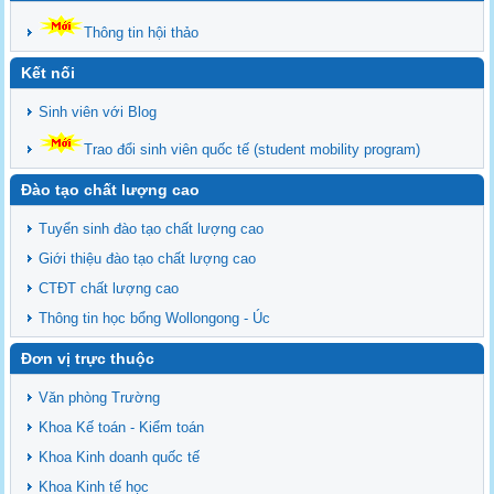
Thông tin hội thảo
Kết nối
Sinh viên với Blog
Trao đổi sinh viên quốc tế (student mobility program)
Đào tạo chất lượng cao
Tuyển sinh đào tạo chất lượng cao
Giới thiệu đào tạo chất lượng cao
CTĐT chất lượng cao
Thông tin học bổng Wollongong - Úc
Đơn vị trực thuộc
Văn phòng Trường
Khoa Kế toán - Kiểm toán
Khoa Kinh doanh quốc tế
Khoa Kinh tế học