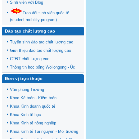
Sinh viên với Blog
Trao đổi sinh viên quốc tế
(student mobility program)
Đào tạo chất lượng cao
Tuyển sinh đào tạo chất lượng cao
Giới thiệu đào tạo chất lượng cao
CTĐT chất lượng cao
Thông tin học bổng Wollongong - Úc
Đơn vị trực thuộc
Văn phòng Trường
Khoa Kế toán - Kiểm toán
Khoa Kinh doanh quốc tế
Khoa Kinh tế học
Khoa Kinh tế nông nghiệp
Khoa Kinh tế Tài nguyên - Môi trường