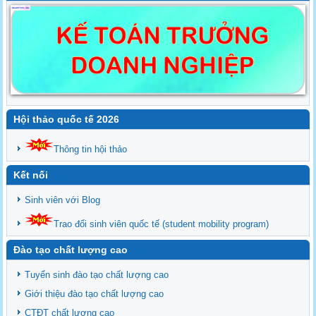
Hội thảo quốc tế 2026
Thông tin hội thảo
Kết nối
Sinh viên với Blog
Trao đổi sinh viên quốc tế (student mobility program)
Đào tạo chất lượng cao
Tuyển sinh đào tạo chất lượng cao
Giới thiệu đào tạo chất lượng cao
CTĐT chất lượng cao