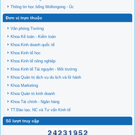
Thông tin học bổng Wollongong - Úc
Đơn vị trực thuộc
Văn phòng Trường
Khoa Kế toán - Kiểm toán
Khoa Kinh doanh quốc tế
Khoa Kinh tế học
Khoa Kinh tế nông nghiệp
Khoa Kinh tế Tài nguyên - Môi trường
Khoa Quản trị dịch vụ du lịch và lữ hành
Khoa Marketing
Khoa Quản trị kinh doanh
Khoa Tài chính - Ngân hàng
TT.Đào tạo, NC và Tư vấn Kinh tế
Số lượt truy cập