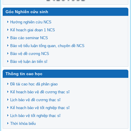
Góc Nghiên cứu sinh
Hướng nghiên cứu NCS
Kế hoạch giai đoạn 1 NCS
Báo cáo seminar NCS
Bảo vệ tiểu luận tổng quan, chuyên đề NCS
Bảo vệ đề cương NCS
Bảo vệ luận án tiến sĩ
Thông tin cao học
Đề tài cao học đã phân giao
Kế hoạch bảo vệ đề cương thạc sĩ
Lịch bảo vệ đề cương thạc sĩ
Kế hoạch bảo vệ tốt nghiệp thạc sĩ
Lịch bảo vệ tốt nghiệp thạc sĩ
Thời khóa biểu