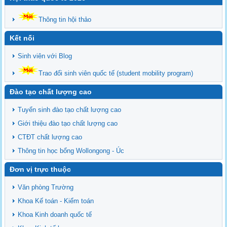
Thông tin hội thảo
Kết nối
Sinh viên với Blog
Trao đổi sinh viên quốc tế (student mobility program)
Đào tạo chất lượng cao
Tuyển sinh đào tạo chất lượng cao
Giới thiệu đào tạo chất lượng cao
CTĐT chất lượng cao
Thông tin học bổng Wollongong - Úc
Đơn vị trực thuộc
Văn phòng Trường
Khoa Kế toán - Kiểm toán
Khoa Kinh doanh quốc tế