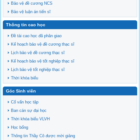
Bảo vệ đề cương NCS
Bảo vệ luận án tiến sĩ
Thông tin cao học
Đề tài cao học đã phân giao
Kế hoạch bảo vệ đề cương thạc sĩ
Lịch bảo vệ đề cương thạc sĩ
Kế hoạch bảo vệ tốt nghiệp thạc sĩ
Lịch bảo vệ tốt nghiệp thạc sĩ
Thời khóa biểu
Góc Sinh viên
Cố vấn học tập
Ban cán sự đại học
Thời khóa biểu VLVH
Học bổng
Thông tin Thầy Cô được mời giảng