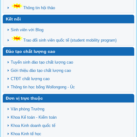
Thông tin hội thảo
Kết nối
Sinh viên với Blog
Trao đổi sinh viên quốc tế (student mobility program)
Đào tạo chất lượng cao
Tuyển sinh đào tạo chất lượng cao
Giới thiệu đào tạo chất lượng cao
CTĐT chất lượng cao
Thông tin học bổng Wollongong - Úc
Đơn vị trực thuộc
Văn phòng Trường
Khoa Kế toán - Kiểm toán
Khoa Kinh doanh quốc tế
Khoa Kinh tế học