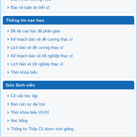
Bảo vệ luận án tiến sĩ
Thông tin cao học
Đề tài cao học đã phân giao
Kế hoạch bảo vệ đề cương thạc sĩ
Lịch bảo vệ đề cương thạc sĩ
Kế hoạch bảo vệ tốt nghiệp thạc sĩ
Lịch bảo vệ tốt nghiệp thạc sĩ
Thời khóa biểu
Góc Sinh viên
Cố vấn học tập
Ban cán sự đại học
Thời khóa biểu VLVH
Học bổng
Thông tin Thầy Cô được mời giảng