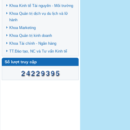
Khoa Kinh tế Tài nguyên - Môi trường
Khoa Quản trị dịch vụ du lịch và lữ
hành
Khoa Marketing
Khoa Quản trị kinh doanh
Khoa Tài chính - Ngân hàng
TT.Đào tạo, NC và Tư vấn Kinh tế
Số lượt truy cập