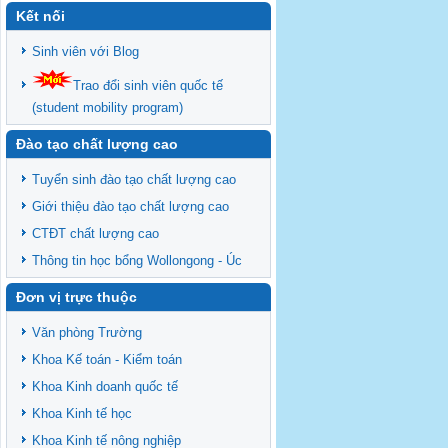
Kết nối
Sinh viên với Blog
Trao đổi sinh viên quốc tế
(student mobility program)
Đào tạo chất lượng cao
Tuyển sinh đào tạo chất lượng cao
Giới thiệu đào tạo chất lượng cao
CTĐT chất lượng cao
Thông tin học bổng Wollongong - Úc
Đơn vị trực thuộc
Văn phòng Trường
Khoa Kế toán - Kiểm toán
Khoa Kinh doanh quốc tế
Khoa Kinh tế học
Khoa Kinh tế nông nghiệp