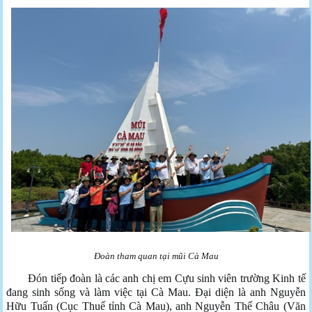
Đoàn tham quan tại mũi Cà Mau
Đón tiếp đoàn là các anh chị em Cựu sinh viên trường Kinh tế
đang sinh sống và làm việc tại Cà Mau. Đại diện là anh Nguyễn
Hữu Tuấn (Cục Thuế tỉnh Cà Mau), anh Nguyễn Thế Châu (Văn