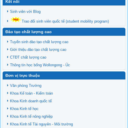
Kết nối
Sinh viên với Blog
Trao đổi sinh viên quốc tế (student mobility program)
Đào tạo chất lượng cao
Tuyển sinh đào tạo chất lượng cao
Giới thiệu đào tạo chất lượng cao
CTĐT chất lượng cao
Thông tin học bổng Wollongong - Úc
Đơn vị trực thuộc
Văn phòng Trường
Khoa Kế toán - Kiểm toán
Khoa Kinh doanh quốc tế
Khoa Kinh tế học
Khoa Kinh tế nông nghiệp
Khoa Kinh tế Tài nguyên - Môi trường