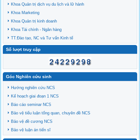
Khoa Quản trị dịch vụ du lịch và lữ hành
Khoa Marketing
Khoa Quản trị kinh doanh
Khoa Tài chính - Ngân hàng
TT.Đào tạo, NC và Tư vấn Kinh tế
Số lượt truy cập
Góc Nghiên cứu sinh
Hướng nghiên cứu NCS
Kế hoạch giai đoạn 1 NCS
Báo cáo seminar NCS
Bảo vệ tiểu luận tổng quan, chuyên đề NCS
Bảo vệ đề cương NCS
Bảo vệ luận án tiến sĩ