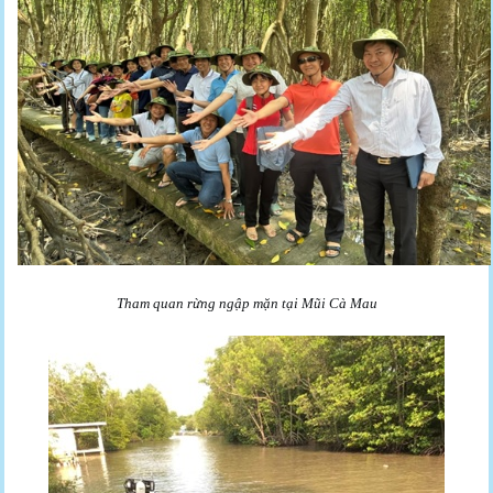
Tham quan rừng ngập mặn tại Mũi Cà Mau