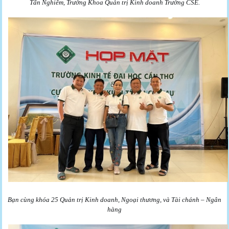
Tấn Nghiêm, Trưởng Khoa Quản trị Kinh doanh Trường CSE.
Bạn cùng khóa 25 Quản trị Kinh doanh, Ngoại thương, và Tài chánh – Ngân
hàng