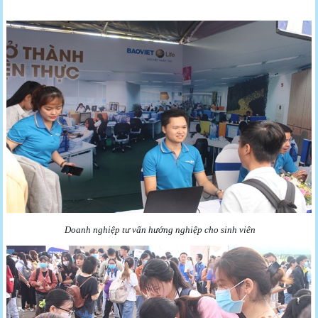
Doanh nghiệp tư vấn hướng nghiệp cho sinh viên