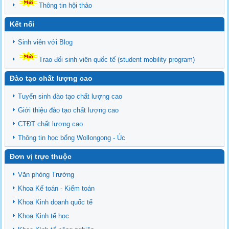
Thông tin hội thảo
Kết nối
Sinh viên với Blog
Trao đổi sinh viên quốc tế (student mobility program)
Đào tạo chất lượng cao
Tuyển sinh đào tạo chất lượng cao
Giới thiệu đào tạo chất lượng cao
CTĐT chất lượng cao
Thông tin học bổng Wollongong - Úc
Đơn vị trực thuộc
Văn phòng Trường
Khoa Kế toán - Kiểm toán
Khoa Kinh doanh quốc tế
Khoa Kinh tế học