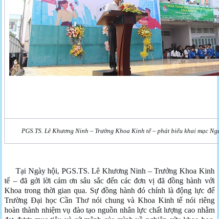
PGS.TS. Lê Khương Ninh – Trưởng Khoa Kinh tế – phát biểu khai mạc Ng
Tại Ngày hội, PGS.TS. Lê Khương Ninh – Trưởng Khoa Kinh
tế – đã gởi lời cảm ơn sâu sắc đến các đơn vị đã đồng hành với
Khoa trong thời gian qua. Sự đồng hành đó chính là động lực để
Trường Đại học Cần Thơ nói chung và Khoa Kinh tế nói riêng
hoàn thành nhiệm vụ đào tạo nguồn nhân lực chất lượng cao nhằm