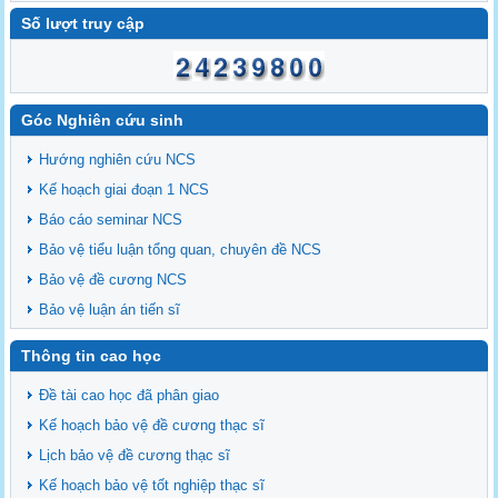
Số lượt truy cập
Góc Nghiên cứu sinh
Hướng nghiên cứu NCS
Kế hoạch giai đoạn 1 NCS
Báo cáo seminar NCS
Bảo vệ tiểu luận tổng quan, chuyên đề NCS
Bảo vệ đề cương NCS
Bảo vệ luận án tiến sĩ
Thông tin cao học
Đề tài cao học đã phân giao
Kế hoạch bảo vệ đề cương thạc sĩ
Lịch bảo vệ đề cương thạc sĩ
Kế hoạch bảo vệ tốt nghiệp thạc sĩ