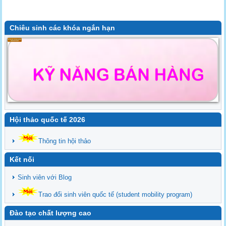
Chiêu sinh các khóa ngắn hạn
Hội thảo quốc tế 2026
Thông tin hội thảo
Kết nối
Sinh viên với Blog
Trao đổi sinh viên quốc tế (student mobility program)
Đào tạo chất lượng cao