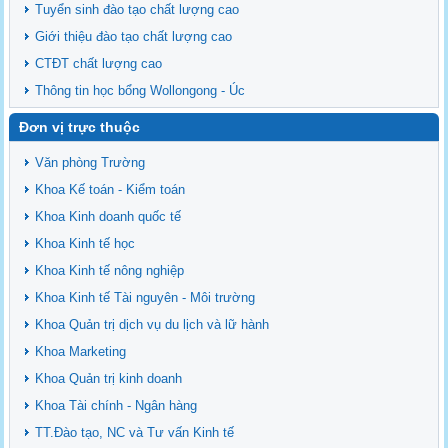
Tuyển sinh đào tạo chất lượng cao
Giới thiệu đào tạo chất lượng cao
CTĐT chất lượng cao
Thông tin học bổng Wollongong - Úc
Đơn vị trực thuộc
Văn phòng Trường
Khoa Kế toán - Kiểm toán
Khoa Kinh doanh quốc tế
Khoa Kinh tế học
Khoa Kinh tế nông nghiệp
Khoa Kinh tế Tài nguyên - Môi trường
Khoa Quản trị dịch vụ du lịch và lữ hành
Khoa Marketing
Khoa Quản trị kinh doanh
Khoa Tài chính - Ngân hàng
TT.Đào tạo, NC và Tư vấn Kinh tế