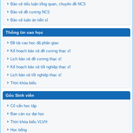
Bảo vệ tiểu luận tổng quan, chuyên đề NCS
Bảo vệ đề cương NCS
Bảo vệ luận án tiến sĩ
Thông tin cao học
Đề tài cao học đã phân giao
Kế hoạch bảo vệ đề cương thạc sĩ
Lịch bảo vệ đề cương thạc sĩ
Kế hoạch bảo vệ tốt nghiệp thạc sĩ
Lịch bảo vệ tốt nghiệp thạc sĩ
Thời khóa biểu
Góc Sinh viên
Cố vấn học tập
Ban cán sự đại học
Thời khóa biểu VLVH
Học bổng