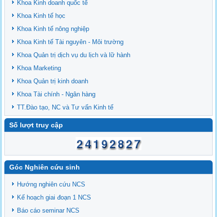
Khoa Kinh doanh quốc tế
Khoa Kinh tế học
Khoa Kinh tế nông nghiệp
Khoa Kinh tế Tài nguyên - Môi trường
Khoa Quản trị dịch vụ du lịch và lữ hành
Khoa Marketing
Khoa Quản trị kinh doanh
Khoa Tài chính - Ngân hàng
TT.Đào tạo, NC và Tư vấn Kinh tế
Số lượt truy cập
Góc Nghiên cứu sinh
Hướng nghiên cứu NCS
Kế hoạch giai đoạn 1 NCS
Báo cáo seminar NCS