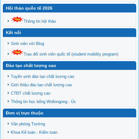
Hội thảo quốc tế 2026
Thông tin hội thảo
Kết nối
Sinh viên với Blog
Trao đổi sinh viên quốc tế (student mobility program)
Đào tạo chất lượng cao
Tuyển sinh đào tạo chất lượng cao
Giới thiệu đào tạo chất lượng cao
CTĐT chất lượng cao
Thông tin học bổng Wollongong - Úc
Đơn vị trực thuộc
Văn phòng Trường
Khoa Kế toán - Kiểm toán