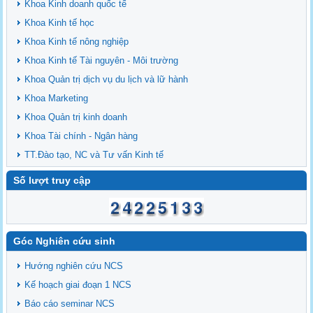
Khoa Kinh doanh quốc tế
Khoa Kinh tế học
Khoa Kinh tế nông nghiệp
Khoa Kinh tế Tài nguyên - Môi trường
Khoa Quản trị dịch vụ du lịch và lữ hành
Khoa Marketing
Khoa Quản trị kinh doanh
Khoa Tài chính - Ngân hàng
TT.Đào tạo, NC và Tư vấn Kinh tế
Số lượt truy cập
Góc Nghiên cứu sinh
Hướng nghiên cứu NCS
Kế hoạch giai đoạn 1 NCS
Báo cáo seminar NCS