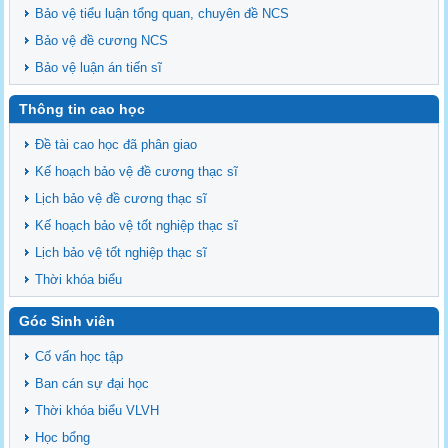
Bảo vệ tiểu luận tổng quan, chuyên đề NCS
Bảo vệ đề cương NCS
Bảo vệ luận án tiến sĩ
Thông tin cao học
Đề tài cao học đã phân giao
Kế hoạch bảo vệ đề cương thạc sĩ
Lịch bảo vệ đề cương thạc sĩ
Kế hoạch bảo vệ tốt nghiệp thạc sĩ
Lịch bảo vệ tốt nghiệp thạc sĩ
Thời khóa biểu
Góc Sinh viên
Cố vấn học tập
Ban cán sự đại học
Thời khóa biểu VLVH
Học bổng