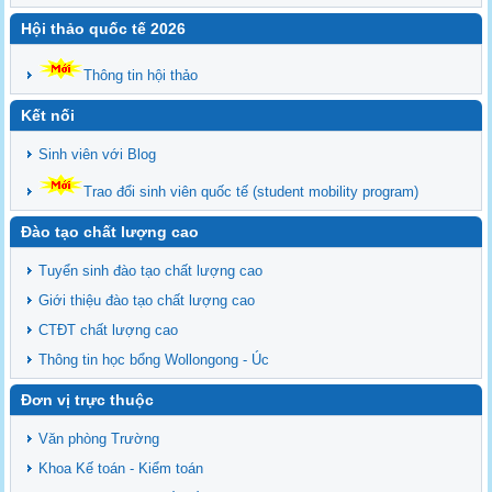
Hội thảo quốc tế 2026
Thông tin hội thảo
Kết nối
Sinh viên với Blog
Trao đổi sinh viên quốc tế (student mobility program)
Đào tạo chất lượng cao
Tuyển sinh đào tạo chất lượng cao
Giới thiệu đào tạo chất lượng cao
CTĐT chất lượng cao
Thông tin học bổng Wollongong - Úc
Đơn vị trực thuộc
Văn phòng Trường
Khoa Kế toán - Kiểm toán