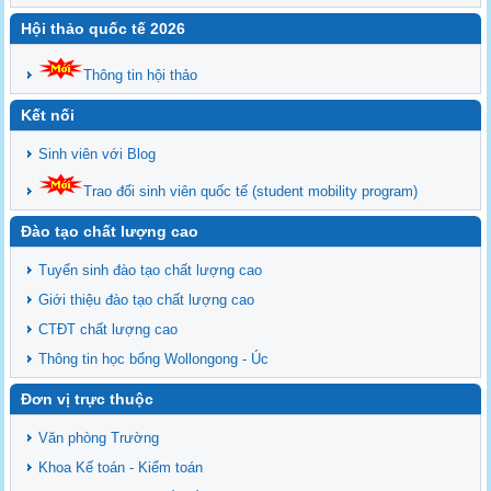
Hội thảo quốc tế 2026
Thông tin hội thảo
Kết nối
Sinh viên với Blog
Trao đổi sinh viên quốc tế (student mobility program)
Đào tạo chất lượng cao
Tuyển sinh đào tạo chất lượng cao
Giới thiệu đào tạo chất lượng cao
CTĐT chất lượng cao
Thông tin học bổng Wollongong - Úc
Đơn vị trực thuộc
Văn phòng Trường
Khoa Kế toán - Kiểm toán