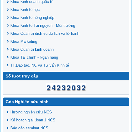
Khoa Kinh doanh quốc tế
Khoa Kinh tế học
Khoa Kinh tế nông nghiệp
Khoa Kinh tế Tài nguyên - Môi trường
Khoa Quản trị dịch vụ du lịch và lữ hành
Khoa Marketing
Khoa Quản trị kinh doanh
Khoa Tài chính - Ngân hàng
TT.Đào tạo, NC và Tư vấn Kinh tế
Số lượt truy cập
Góc Nghiên cứu sinh
Hướng nghiên cứu NCS
Kế hoạch giai đoạn 1 NCS
Báo cáo seminar NCS