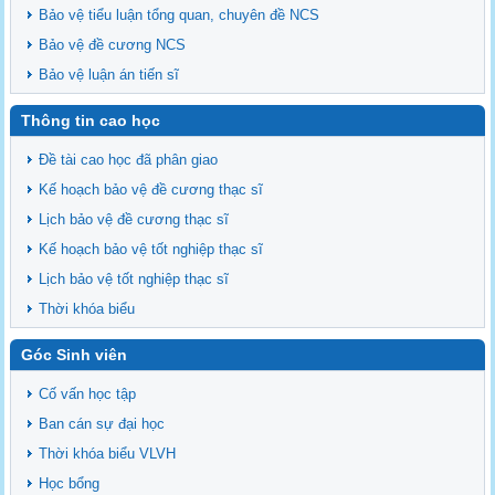
Bảo vệ tiểu luận tổng quan, chuyên đề NCS
Bảo vệ đề cương NCS
Bảo vệ luận án tiến sĩ
Thông tin cao học
Đề tài cao học đã phân giao
Kế hoạch bảo vệ đề cương thạc sĩ
Lịch bảo vệ đề cương thạc sĩ
Kế hoạch bảo vệ tốt nghiệp thạc sĩ
Lịch bảo vệ tốt nghiệp thạc sĩ
Thời khóa biểu
Góc Sinh viên
Cố vấn học tập
Ban cán sự đại học
Thời khóa biểu VLVH
Học bổng