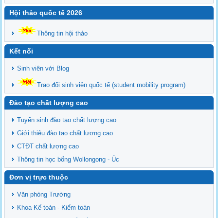
Hội thảo quốc tế 2026
Thông tin hội thảo
Kết nối
Sinh viên với Blog
Trao đổi sinh viên quốc tế (student mobility program)
Đào tạo chất lượng cao
Tuyển sinh đào tạo chất lượng cao
Giới thiệu đào tạo chất lượng cao
CTĐT chất lượng cao
Thông tin học bổng Wollongong - Úc
Đơn vị trực thuộc
Văn phòng Trường
Khoa Kế toán - Kiểm toán