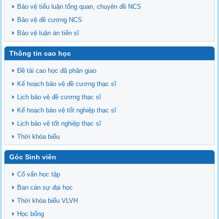
Bảo vệ tiểu luận tổng quan, chuyên đề NCS
Bảo vệ đề cương NCS
Bảo vệ luận án tiến sĩ
Thông tin cao học
Đề tài cao học đã phân giao
Kế hoạch bảo vệ đề cương thạc sĩ
Lịch bảo vệ đề cương thạc sĩ
Kế hoạch bảo vệ tốt nghiệp thạc sĩ
Lịch bảo vệ tốt nghiệp thạc sĩ
Thời khóa biểu
Góc Sinh viên
Cố vấn học tập
Ban cán sự đại học
Thời khóa biểu VLVH
Học bổng