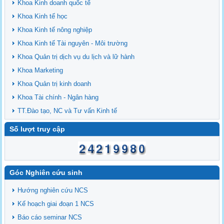
Khoa Kinh doanh quốc tế
Khoa Kinh tế học
Khoa Kinh tế nông nghiệp
Khoa Kinh tế Tài nguyên - Môi trường
Khoa Quản trị dịch vụ du lịch và lữ hành
Khoa Marketing
Khoa Quản trị kinh doanh
Khoa Tài chính - Ngân hàng
TT.Đào tạo, NC và Tư vấn Kinh tế
Số lượt truy cập
Góc Nghiên cứu sinh
Hướng nghiên cứu NCS
Kế hoạch giai đoạn 1 NCS
Báo cáo seminar NCS