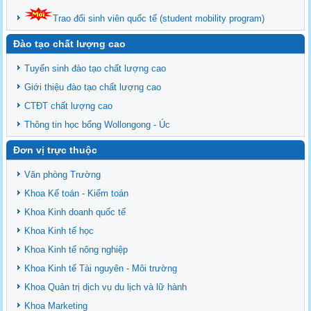
Trao đổi sinh viên quốc tế (student mobility program)
Đào tạo chất lượng cao
Tuyển sinh đào tạo chất lượng cao
Giới thiệu đào tạo chất lượng cao
CTĐT chất lượng cao
Thông tin học bổng Wollongong - Úc
Đơn vị trực thuộc
Văn phòng Trường
Khoa Kế toán - Kiểm toán
Khoa Kinh doanh quốc tế
Khoa Kinh tế học
Khoa Kinh tế nông nghiệp
Khoa Kinh tế Tài nguyên - Môi trường
Khoa Quản trị dịch vụ du lịch và lữ hành
Khoa Marketing