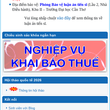
Địa điểm bảo vệ:
Phòng Bảo vệ luận án tiến sĩ
(Lầu 2, Nhà
Điều hành), Khu II – Trường Đại học Cần Thơ
Vui lòng nhấp chuột
vào đây
để xem thông tin về
luận án tiến sĩ.
Chiêu sinh các khóa ngắn hạn
Hội thảo quốc tế 2026
Thông tin hội thảo
Kết nối
Sinh viên với Blog