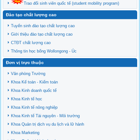
Trao đổi sinh viên quốc tế (student mobility program)
Đào tạo chất lượng cao
Tuyển sinh đào tạo chất lượng cao
Giới thiệu đào tạo chất lượng cao
CTĐT chất lượng cao
Thông tin học bổng Wollongong - Úc
Đơn vị trực thuộc
Văn phòng Trường
Khoa Kế toán - Kiểm toán
Khoa Kinh doanh quốc tế
Khoa Kinh tế học
Khoa Kinh tế nông nghiệp
Khoa Kinh tế Tài nguyên - Môi trường
Khoa Quản trị dịch vụ du lịch và lữ hành
Khoa Marketing