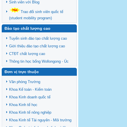
Sinh viên với Blog
Trao đổi sinh viên quốc tế
(student mobility program)
Đào tạo chất lượng cao
Tuyển sinh đào tạo chất lượng cao
Giới thiệu đào tạo chất lượng cao
CTĐT chất lượng cao
Thông tin học bổng Wollongong - Úc
Đơn vị trực thuộc
Văn phòng Trường
Khoa Kế toán - Kiểm toán
Khoa Kinh doanh quốc tế
Khoa Kinh tế học
Khoa Kinh tế nông nghiệp
Khoa Kinh tế Tài nguyên - Môi trường