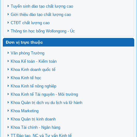
Tuyển sinh đào tạo chất lượng cao
Giới thiệu đào tạo chất lượng cao
CTĐT chất lượng cao
Thông tin học bổng Wollongong - Úc
Đơn vị trực thuộc
Văn phòng Trường
Khoa Kế toán - Kiểm toán
Khoa Kinh doanh quốc tế
Khoa Kinh tế học
Khoa Kinh tế nông nghiệp
Khoa Kinh tế Tài nguyên - Môi trường
Khoa Quản trị dịch vụ du lịch và lữ hành
Khoa Marketing
Khoa Quản trị kinh doanh
Khoa Tài chính - Ngân hàng
TT.Đào tạo, NC và Tư vấn Kinh tế