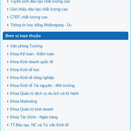
Tuyển sinh đào tạo chất lượng cao
Giới thiệu đào tạo chất lượng cao
CTĐT chất lượng cao
Thông tin học bổng Wollongong - Úc
Đơn vị trực thuộc
Văn phòng Trường
Khoa Kế toán - Kiểm toán
Khoa Kinh doanh quốc tế
Khoa Kinh tế học
Khoa Kinh tế nông nghiệp
Khoa Kinh tế Tài nguyên - Môi trường
Khoa Quản trị dịch vụ du lịch và lữ hành
Khoa Marketing
Khoa Quản trị kinh doanh
Khoa Tài chính - Ngân hàng
TT.Đào tạo, NC và Tư vấn Kinh tế