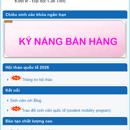
Kinh tế - Đại học Cần Thơ)
Chiêu sinh các khóa ngắn hạn
Hội thảo quốc tế 2026
Thông tin hội thảo
Kết nối
Sinh viên với Blog
Trao đổi sinh viên quốc tế (student mobility program)
Đào tạo chất lượng cao