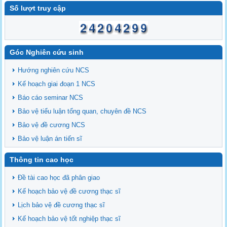
Số lượt truy cập
Góc Nghiên cứu sinh
Hướng nghiên cứu NCS
Kế hoạch giai đoạn 1 NCS
Báo cáo seminar NCS
Bảo vệ tiểu luận tổng quan, chuyên đề NCS
Bảo vệ đề cương NCS
Bảo vệ luận án tiến sĩ
Thông tin cao học
Đề tài cao học đã phân giao
Kế hoạch bảo vệ đề cương thạc sĩ
Lịch bảo vệ đề cương thạc sĩ
Kế hoạch bảo vệ tốt nghiệp thạc sĩ