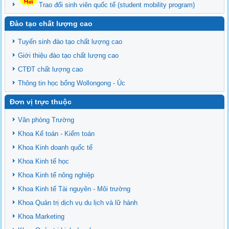
Trao đổi sinh viên quốc tế (student mobility program)
Đào tạo chất lượng cao
Tuyển sinh đào tạo chất lượng cao
Giới thiệu đào tạo chất lượng cao
CTĐT chất lượng cao
Thông tin học bổng Wollongong - Úc
Đơn vị trực thuộc
Văn phòng Trường
Khoa Kế toán - Kiểm toán
Khoa Kinh doanh quốc tế
Khoa Kinh tế học
Khoa Kinh tế nông nghiệp
Khoa Kinh tế Tài nguyên - Môi trường
Khoa Quản trị dịch vụ du lịch và lữ hành
Khoa Marketing