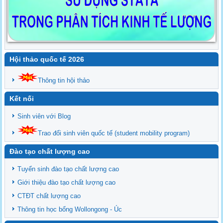
Hội thảo quốc tế 2026
Thông tin hội thảo
Kết nối
Sinh viên với Blog
Trao đổi sinh viên quốc tế (student mobility program)
Đào tạo chất lượng cao
Tuyển sinh đào tạo chất lượng cao
Giới thiệu đào tạo chất lượng cao
CTĐT chất lượng cao
Thông tin học bổng Wollongong - Úc