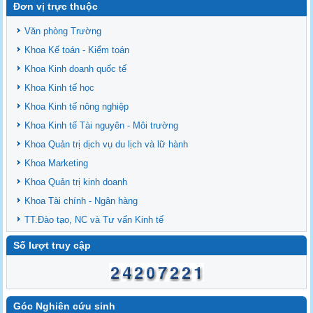
Đơn vị trực thuộc
Văn phòng Trường
Khoa Kế toán - Kiểm toán
Khoa Kinh doanh quốc tế
Khoa Kinh tế học
Khoa Kinh tế nông nghiệp
Khoa Kinh tế Tài nguyên - Môi trường
Khoa Quản trị dịch vụ du lịch và lữ hành
Khoa Marketing
Khoa Quản trị kinh doanh
Khoa Tài chính - Ngân hàng
TT.Đào tạo, NC và Tư vấn Kinh tế
Số lượt truy cập
Góc Nghiên cứu sinh