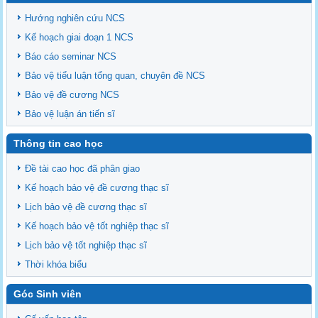
Hướng nghiên cứu NCS
Kế hoạch giai đoạn 1 NCS
Báo cáo seminar NCS
Bảo vệ tiểu luận tổng quan, chuyên đề NCS
Bảo vệ đề cương NCS
Bảo vệ luận án tiến sĩ
Thông tin cao học
Đề tài cao học đã phân giao
Kế hoạch bảo vệ đề cương thạc sĩ
Lịch bảo vệ đề cương thạc sĩ
Kế hoạch bảo vệ tốt nghiệp thạc sĩ
Lịch bảo vệ tốt nghiệp thạc sĩ
Thời khóa biểu
Góc Sinh viên