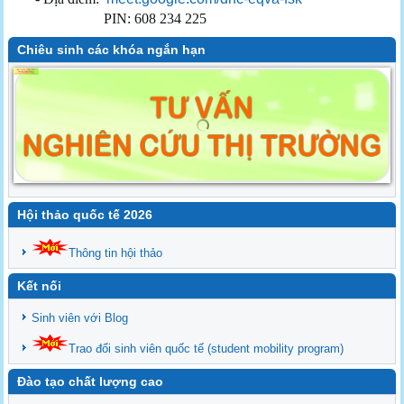
PIN: 608 234 225
Chiêu sinh các khóa ngắn hạn
Hội thảo quốc tế 2026
Thông tin hội thảo
Kết nối
Sinh viên với Blog
Trao đổi sinh viên quốc tế (student mobility program)
Đào tạo chất lượng cao