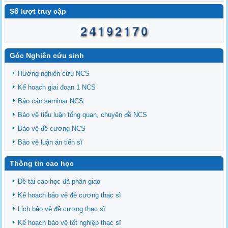
Số lượt truy cập
Góc Nghiên cứu sinh
Hướng nghiên cứu NCS
Kế hoạch giai đoạn 1 NCS
Báo cáo seminar NCS
Bảo vệ tiểu luận tổng quan, chuyên đề NCS
Bảo vệ đề cương NCS
Bảo vệ luận án tiến sĩ
Thông tin cao học
Đề tài cao học đã phân giao
Kế hoạch bảo vệ đề cương thạc sĩ
Lịch bảo vệ đề cương thạc sĩ
Kế hoạch bảo vệ tốt nghiệp thạc sĩ