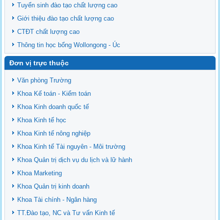
Tuyển sinh đào tạo chất lượng cao
Giới thiệu đào tạo chất lượng cao
CTĐT chất lượng cao
Thông tin học bổng Wollongong - Úc
Đơn vị trực thuộc
Văn phòng Trường
Khoa Kế toán - Kiểm toán
Khoa Kinh doanh quốc tế
Khoa Kinh tế học
Khoa Kinh tế nông nghiệp
Khoa Kinh tế Tài nguyên - Môi trường
Khoa Quản trị dịch vụ du lịch và lữ hành
Khoa Marketing
Khoa Quản trị kinh doanh
Khoa Tài chính - Ngân hàng
TT.Đào tạo, NC và Tư vấn Kinh tế