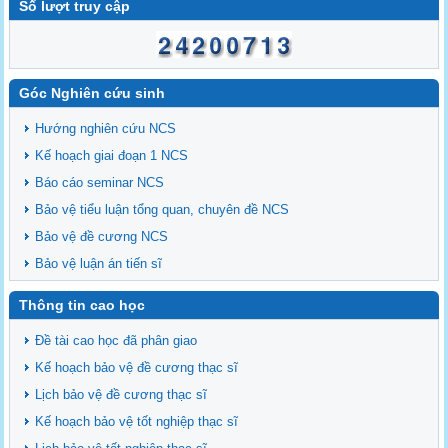
Số lượt truy cập
Góc Nghiên cứu sinh
Hướng nghiên cứu NCS
Kế hoạch giai đoạn 1 NCS
Báo cáo seminar NCS
Bảo vệ tiểu luận tổng quan, chuyên đề NCS
Bảo vệ đề cương NCS
Bảo vệ luận án tiến sĩ
Thông tin cao học
Đề tài cao học đã phân giao
Kế hoạch bảo vệ đề cương thạc sĩ
Lịch bảo vệ đề cương thạc sĩ
Kế hoạch bảo vệ tốt nghiệp thạc sĩ