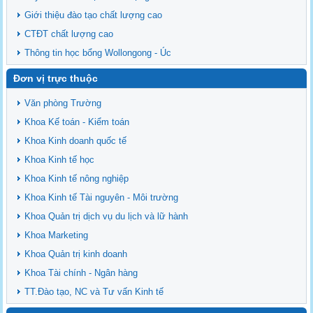
Giới thiệu đào tạo chất lượng cao
CTĐT chất lượng cao
Thông tin học bổng Wollongong - Úc
Đơn vị trực thuộc
Văn phòng Trường
Khoa Kế toán - Kiểm toán
Khoa Kinh doanh quốc tế
Khoa Kinh tế học
Khoa Kinh tế nông nghiệp
Khoa Kinh tế Tài nguyên - Môi trường
Khoa Quản trị dịch vụ du lịch và lữ hành
Khoa Marketing
Khoa Quản trị kinh doanh
Khoa Tài chính - Ngân hàng
TT.Đào tạo, NC và Tư vấn Kinh tế