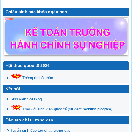
Chiêu sinh các khóa ngắn hạn
Hội thảo quốc tế 2026
Thông tin hội thảo
Kết nối
Sinh viên với Blog
Trao đổi sinh viên quốc tế (student mobility program)
Đào tạo chất lượng cao
Tuyển sinh đào tạo chất lượng cao