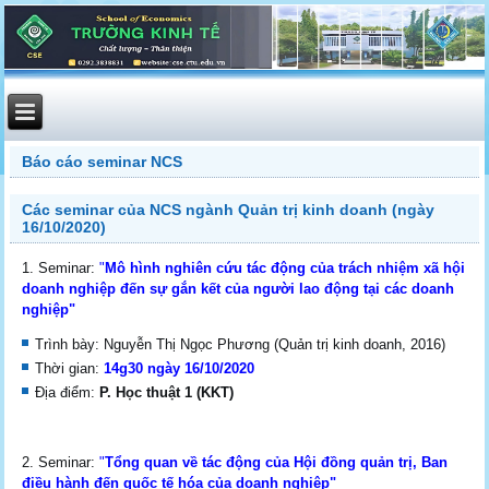
Báo cáo seminar NCS
Các seminar của NCS ngành Quản trị kinh doanh (ngày
16/10/2020)
Seminar:
"
Mô hình nghiên cứu tác động của trách nhiệm xã hội
doanh nghiệp đến sự gắn kết của người lao động tại các doanh
nghiệp"
Trình bày: Nguyễn Thị Ngọc Phương (Quản trị kinh doanh, 2016)
Thời gian:
14g30 ngày 16/10/2020
Địa điểm:
P. Học thuật 1 (KKT)
Seminar:
"
Tổng quan về tác động của Hội đồng quản trị, Ban
điều hành đến quốc tế hóa của doanh nghiệp"