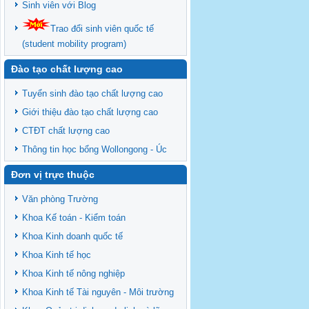
Sinh viên với Blog
Trao đổi sinh viên quốc tế
(student mobility program)
Đào tạo chất lượng cao
Tuyển sinh đào tạo chất lượng cao
Giới thiệu đào tạo chất lượng cao
CTĐT chất lượng cao
Thông tin học bổng Wollongong - Úc
Đơn vị trực thuộc
Văn phòng Trường
Khoa Kế toán - Kiểm toán
Khoa Kinh doanh quốc tế
Khoa Kinh tế học
Khoa Kinh tế nông nghiệp
Khoa Kinh tế Tài nguyên - Môi trường