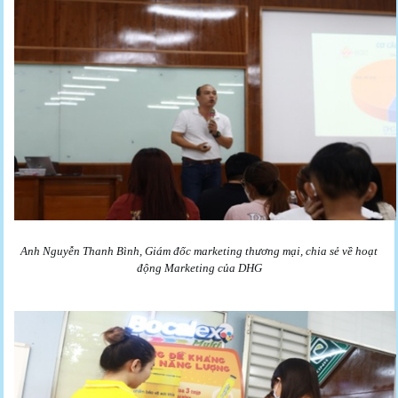
Anh Nguyễn Thanh Bình, Giám đốc marketing thương mại, chia sẻ về hoạt
động Marketing của DHG