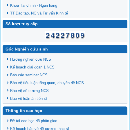
Khoa Tài chính - Ngân hàng
TT.Đào tạo, NC và Tư vấn Kinh tế
Số lượt truy cập
Góc Nghiên cứu sinh
Hướng nghiên cứu NCS
Kế hoạch giai đoạn 1 NCS
Báo cáo seminar NCS
Bảo vệ tiểu luận tổng quan, chuyên đề NCS
Bảo vệ đề cương NCS
Bảo vệ luận án tiến sĩ
Thông tin cao học
Đề tài cao học đã phân giao
Kế hoạch bảo vệ đề cương thạc sĩ