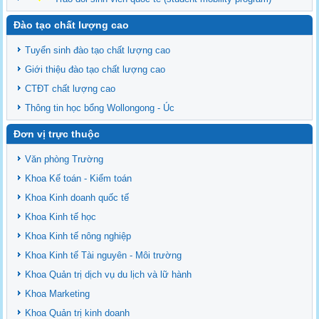
Đào tạo chất lượng cao
Tuyển sinh đào tạo chất lượng cao
Giới thiệu đào tạo chất lượng cao
CTĐT chất lượng cao
Thông tin học bổng Wollongong - Úc
Đơn vị trực thuộc
Văn phòng Trường
Khoa Kế toán - Kiểm toán
Khoa Kinh doanh quốc tế
Khoa Kinh tế học
Khoa Kinh tế nông nghiệp
Khoa Kinh tế Tài nguyên - Môi trường
Khoa Quản trị dịch vụ du lịch và lữ hành
Khoa Marketing
Khoa Quản trị kinh doanh