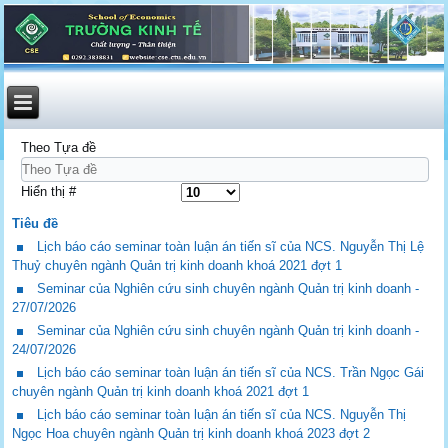
Theo Tựa đề
Hiển thị #
Tiêu đề
Lịch báo cáo seminar toàn luận án tiến sĩ của NCS. Nguyễn Thị Lệ
Thuỷ chuyên ngành Quản trị kinh doanh khoá 2021 đợt 1
Seminar của Nghiên cứu sinh chuyên ngành Quản trị kinh doanh -
27/07/2026
Seminar của Nghiên cứu sinh chuyên ngành Quản trị kinh doanh -
24/07/2026
Lịch báo cáo seminar toàn luận án tiến sĩ của NCS. Trần Ngọc Gái
chuyên ngành Quản trị kinh doanh khoá 2021 đợt 1
Lịch báo cáo seminar toàn luận án tiến sĩ của NCS. Nguyễn Thị
Ngọc Hoa chuyên ngành Quản trị kinh doanh khoá 2023 đợt 2