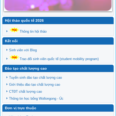
Hội thảo quốc tế 2026
Thông tin hội thảo
Kết nối
Sinh viên với Blog
Trao đổi sinh viên quốc tế (student mobility program)
Đào tạo chất lượng cao
Tuyển sinh đào tạo chất lượng cao
Giới thiệu đào tạo chất lượng cao
CTĐT chất lượng cao
Thông tin học bổng Wollongong - Úc
Đơn vị trực thuộc