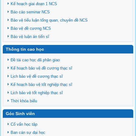
Kế hoạch giai đoạn 1 NCS
Báo cáo seminar NCS
Bảo vệ tiểu luận tổng quan, chuyên đề NCS
Bảo vệ đề cương NCS
Bảo vệ luận án tiến sĩ
Thông tin cao học
Đề tài cao học đã phân giao
Kế hoạch bảo vệ đề cương thạc sĩ
Lịch bảo vệ đề cương thạc sĩ
Kế hoạch bảo vệ tốt nghiệp thạc sĩ
Lịch bảo vệ tốt nghiệp thạc sĩ
Thời khóa biểu
Góc Sinh viên
Cố vấn học tập
Ban cán sự đại học