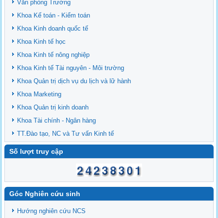
Văn phòng Trường
Khoa Kế toán - Kiểm toán
Khoa Kinh doanh quốc tế
Khoa Kinh tế học
Khoa Kinh tế nông nghiệp
Khoa Kinh tế Tài nguyên - Môi trường
Khoa Quản trị dịch vụ du lịch và lữ hành
Khoa Marketing
Khoa Quản trị kinh doanh
Khoa Tài chính - Ngân hàng
TT.Đào tạo, NC và Tư vấn Kinh tế
Số lượt truy cập
Góc Nghiên cứu sinh
Hướng nghiên cứu NCS