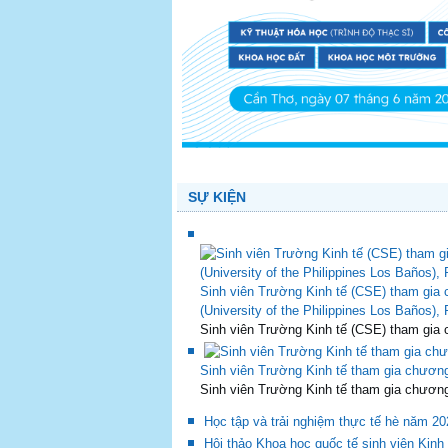
SỰ KIỆN
Sinh viên Trường Kinh tế (CSE) tham gia c
(University of the Philippines Los Baños), 
Sinh viên Trường Kinh tế (CSE) tham gia c
Sinh viên Trường Kinh tế tham gia chương t
Sinh viên Trường Kinh tế tham gia chương tr
Học tập và trải nghiệm thực tế hè năm 20
Hội thảo Khoa học quốc tế sinh viên Kinh