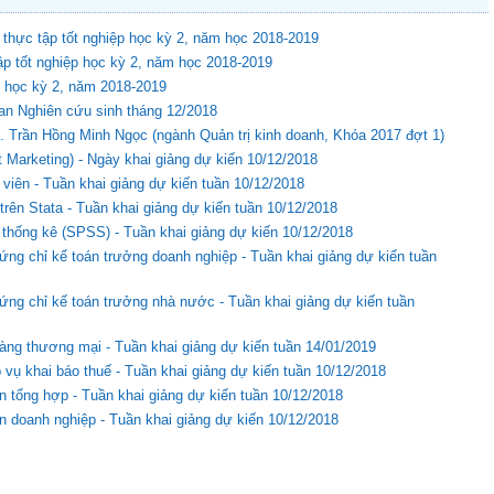
 thực tập tốt nghiệp học kỳ 2, năm học 2018-2019
tập tốt nghiệp học kỳ 2, năm học 2018-2019
i học kỳ 2, năm 2018-2019
uan Nghiên cứu sinh tháng 12/2018
. Trần Hồng Minh Ngọc (ngành Quản trị kinh doanh, Khóa 2017 đợt 1)
et Marketing) - Ngày khai giảng dự kiến 10/12/2018
viên - Tuần khai giảng dự kiến tuần 10/12/2018
 trên Stata - Tuần khai giảng dự kiến tuần 10/12/2018
u thống kê (SPSS) - Tuần khai giảng dự kiến 10/12/2018
ng chỉ kế toán trưởng doanh nghiệp - Tuần khai giảng dự kiến tuần
ứng chỉ kế toán trưởng nhà nước - Tuần khai giảng dự kiến tuần
àng thương mại - Tuần khai giảng dự kiến tuần 14/01/2019
 vụ khai báo thuế - Tuần khai giảng dự kiến tuần 10/12/2018
n tổng hợp - Tuần khai giảng dự kiến tuần 10/12/2018
n doanh nghiệp - Tuần khai giảng dự kiến 10/12/2018