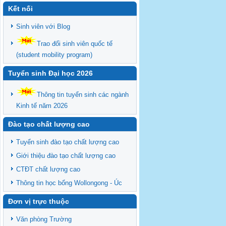
Kết nối
Sinh viên với Blog
Trao đổi sinh viên quốc tế
(student mobility program)
Tuyển sinh Đại học 2026
Thông tin tuyển sinh các ngành
Kinh tế năm 2026
Đào tạo chất lượng cao
Tuyển sinh đào tạo chất lượng cao
Giới thiệu đào tạo chất lượng cao
CTĐT chất lượng cao
Thông tin học bổng Wollongong - Úc
Đơn vị trực thuộc
Văn phòng Trường