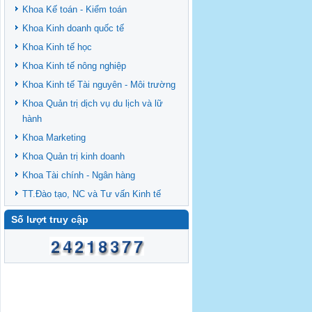
Khoa Kế toán - Kiểm toán
Khoa Kinh doanh quốc tế
Khoa Kinh tế học
Khoa Kinh tế nông nghiệp
Khoa Kinh tế Tài nguyên - Môi trường
Khoa Quản trị dịch vụ du lịch và lữ
hành
Khoa Marketing
Khoa Quản trị kinh doanh
Khoa Tài chính - Ngân hàng
TT.Đào tạo, NC và Tư vấn Kinh tế
Số lượt truy cập