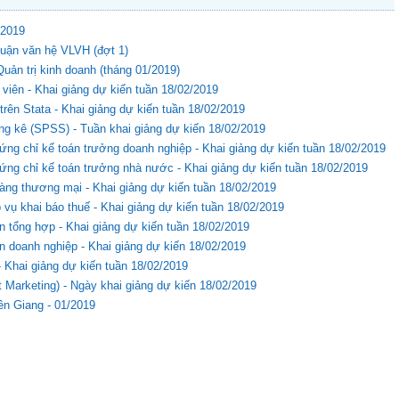
/2019
uận văn hệ VLVH (đợt 1)
uản trị kinh doanh (tháng 01/2019)
viên - Khai giảng dự kiến tuần 18/02/2019
 trên Stata - Khai giảng dự kiến tuần 18/02/2019
ống kê (SPSS) - Tuần khai giảng dự kiến 18/02/2019
ng chỉ kế toán trưởng doanh nghiệp - Khai giảng dự kiến tuần 18/02/2019
ứng chỉ kế toán trưởng nhà nước - Khai giảng dự kiến tuần 18/02/2019
àng thương mại - Khai giảng dự kiến tuần 18/02/2019
 vụ khai báo thuế - Khai giảng dự kiến tuần 18/02/2019
n tổng hợp - Khai giảng dự kiến tuần 18/02/2019
n doanh nghiệp - Khai giảng dự kiến 18/02/2019
- Khai giảng dự kiến tuần 18/02/2019
et Marketing) - Ngày khai giảng dự kiến 18/02/2019
n Giang - 01/2019