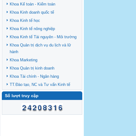
Khoa Kế toán - Kiểm toán
Khoa Kinh doanh quốc tế
Khoa Kinh tế học
Khoa Kinh tế nông nghiệp
Khoa Kinh tế Tài nguyên - Môi trường
Khoa Quản trị dịch vụ du lịch và lữ
hành
Khoa Marketing
Khoa Quản trị kinh doanh
Khoa Tài chính - Ngân hàng
TT.Đào tạo, NC và Tư vấn Kinh tế
Số lượt truy cập