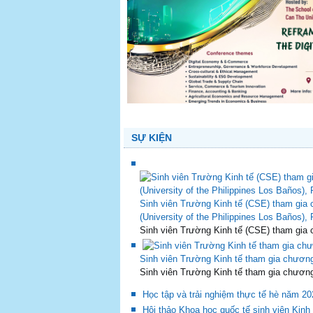
SỰ KIỆN
Sinh viên Trường Kinh tế (CSE) tham gia c
(University of the Philippines Los Baños), 
Sinh viên Trường Kinh tế (CSE) tham gia c
Sinh viên Trường Kinh tế tham gia chương t
Sinh viên Trường Kinh tế tham gia chương tr
Học tập và trải nghiệm thực tế hè năm 20
Hội thảo Khoa học quốc tế sinh viên Kinh