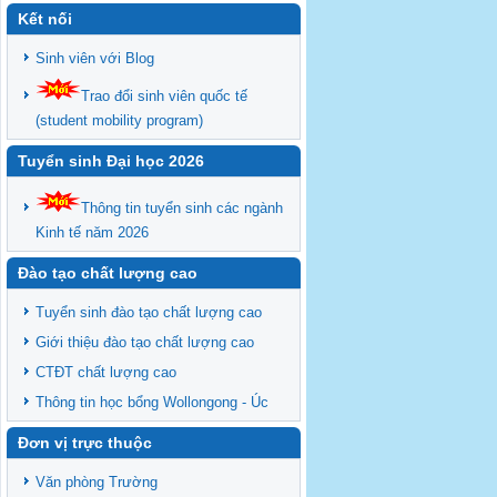
Kết nối
Sinh viên với Blog
Trao đổi sinh viên quốc tế
(student mobility program)
Tuyển sinh Đại học 2026
Thông tin tuyển sinh các ngành
Kinh tế năm 2026
Đào tạo chất lượng cao
Tuyển sinh đào tạo chất lượng cao
Giới thiệu đào tạo chất lượng cao
CTĐT chất lượng cao
Thông tin học bổng Wollongong - Úc
Đơn vị trực thuộc
Văn phòng Trường