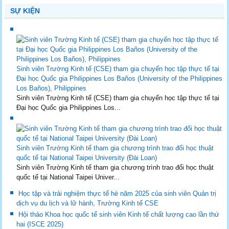
SỰ KIỆN
Sinh viên Trường Kinh tế (CSE) tham gia chuyến học tập thực tế tại
Đại học Quốc gia Philippines Los Baños (University of the Philippines
Los Baños), Philippines
Sinh viên Trường Kinh tế (CSE) tham gia chuyến học tập thực tế tại
Đại học Quốc gia Philippines Los...
Sinh viên Trường Kinh tế tham gia chương trình trao đổi học thuật
quốc tế tại National Taipei University (Đài Loan)
Sinh viên Trường Kinh tế tham gia chương trình trao đổi học thuật
quốc tế tại National Taipei Univer...
Học tập và trải nghiệm thực tế hè năm 2025 của sinh viên Quản trị
dịch vụ du lịch và lữ hành, Trường Kinh tế CSE
Hội thảo Khoa học quốc tế sinh viên Kinh tế chất lượng cao lần thứ
hai (ISCE 2025)