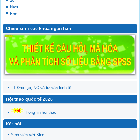
10
Next
End
Chiêu sinh các khóa ngắn hạn
TT.Đào tạo, NC và tư vấn kinh tế
Hội thảo quốc tế 2026
Thông tin hội thảo
Kết nối
Sinh viên với Blog