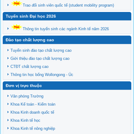
Trao đổi sinh viên quốc tế (student mobility program)
Tuyển sinh Đại học 2026
Thông tin tuyển sinh các ngành Kinh tế năm 2026
Đào tạo chất lượng cao
Tuyển sinh đào tạo chất lượng cao
Giới thiệu đào tạo chất lượng cao
CTĐT chất lượng cao
Thông tin học bổng Wollongong - Úc
Đơn vị trực thuộc
Văn phòng Trường
Khoa Kế toán - Kiểm toán
Khoa Kinh doanh quốc tế
Khoa Kinh tế học
Khoa Kinh tế nông nghiệp