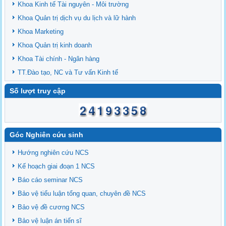
Khoa Kinh tế Tài nguyên - Môi trường
Khoa Quản trị dịch vụ du lịch và lữ hành
Khoa Marketing
Khoa Quản trị kinh doanh
Khoa Tài chính - Ngân hàng
TT.Đào tạo, NC và Tư vấn Kinh tế
Số lượt truy cập
Góc Nghiên cứu sinh
Hướng nghiên cứu NCS
Kế hoạch giai đoạn 1 NCS
Báo cáo seminar NCS
Bảo vệ tiểu luận tổng quan, chuyên đề NCS
Bảo vệ đề cương NCS
Bảo vệ luận án tiến sĩ